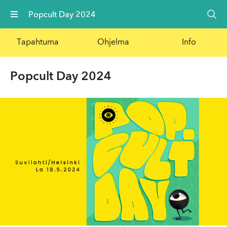
Valikko
Popcult Day 2024
Tapahtuma
Ohjelma
Info
Popcult Day 2024