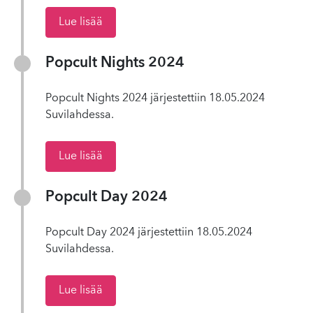
Lue lisää
Popcult Nights 2024
Popcult Nights 2024 järjestettiin 18.05.2024
Suvilahdessa.
Lue lisää
Popcult Day 2024
Popcult Day 2024 järjestettiin 18.05.2024
Suvilahdessa.
Lue lisää