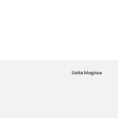
Uutta blogissa