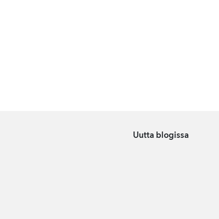
Uutta blogissa