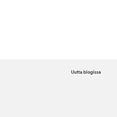
Uutta blogissa