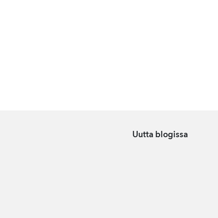
Uutta blogissa