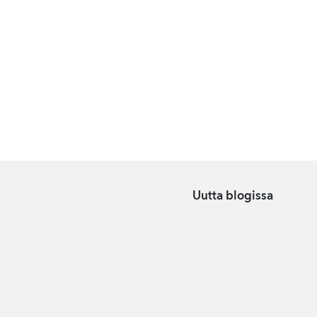
Uutta blogissa