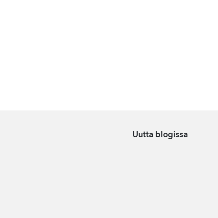
Uutta blogissa