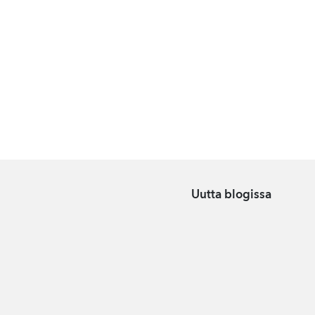
Uutta blogissa