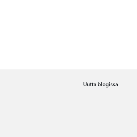
Uutta blogissa