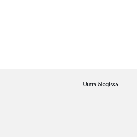
Uutta blogissa