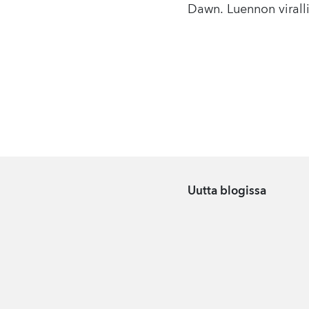
Dawn. Luennon viralli
Uutta blogissa