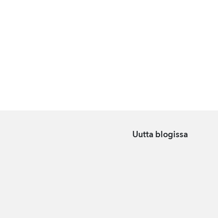
Uutta blogissa