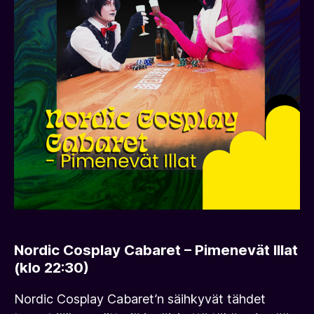
Nordic Cosplay Cabaret
– Pimenevät Illat
(klo 22:30)
Nordic Cosplay Cabaret’n säihkyvät tähdet